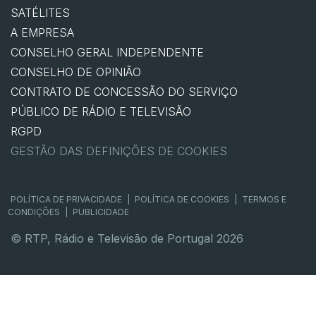
SATÉLITES
A EMPRESA
CONSELHO GERAL INDEPENDENTE
CONSELHO DE OPINIÃO
CONTRATO DE CONCESSÃO DO SERVIÇO
PÚBLICO DE RÁDIO E TELEVISÃO
RGPD
GESTÃO DAS DEFINIÇÕES DE COOKIES
POLÍTICA DE PRIVACIDADE
|
POLÍTICA DE COOKIES
|
TERMOS E
CONDIÇÕES
|
PUBLICIDADE
© RTP, Rádio e Televisão de Portugal 2026