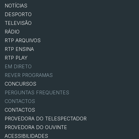
NOTÍCIAS
DESPORTO
TELEVISÃO
RÁDIO
RTP ARQUIVOS
RTP ENSINA
RTP PLAY
EM DIRETO
REVER PROGRAMAS
CONCURSOS
PERGUNTAS FREQUENTES
CONTACTOS
CONTACTOS
PROVEDORA DO TELESPECTADOR
PROVEDORA DO OUVINTE
ACESSIBILIDADES