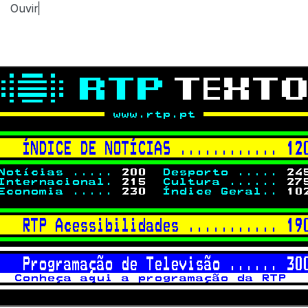
Ouvir