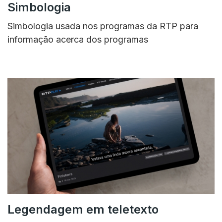
Simbologia
Simbologia usada nos programas da RTP para
informação acerca dos programas
Legendagem em teletexto