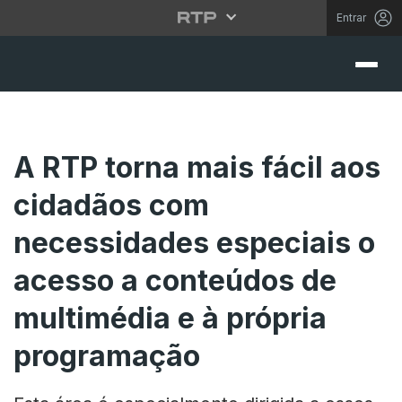
Entrar
A RTP torna mais fácil aos
cidadãos com
necessidades especiais o
acesso a conteúdos de
multimédia e à própria
programação