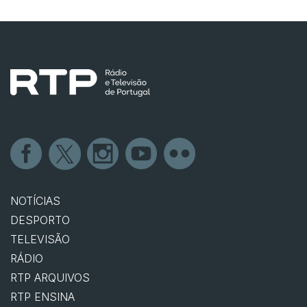
NOTÍCIAS
DESPORTO
TELEVISÃO
RÁDIO
RTP ARQUIVOS
RTP ENSINA