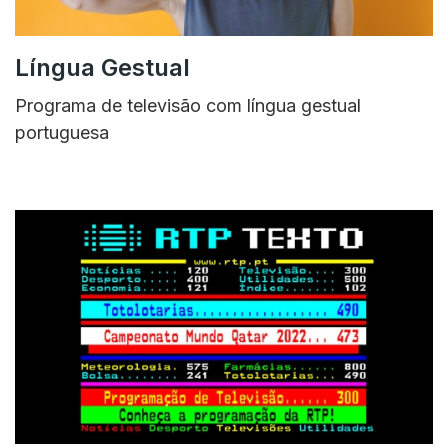
Língua Gestual
Programa de televisão com língua gestual
portuguesa