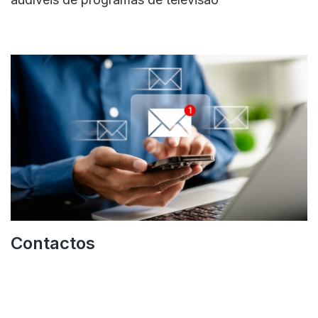
Contactos