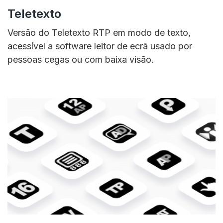
Teletexto
Versão do Teletexto RTP em modo de texto,
acessível a software leitor de ecrã usado por
pessoas cegas ou com baixa visão.