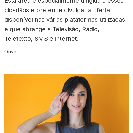
Esta área é especialmente dirigida a esses
cidadãos e pretende divulgar a oferta
disponível nas várias plataformas utilizadas
e que abrange a Televisão, Rádio,
Teletexto, SMS e internet.
Ouvir