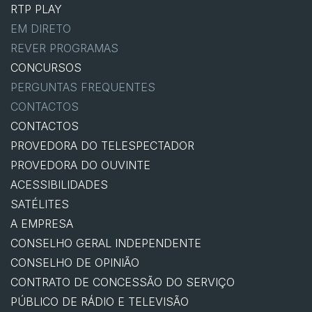
RTP PLAY
EM DIRETO
REVER PROGRAMAS
CONCURSOS
PERGUNTAS FREQUENTES
CONTACTOS
CONTACTOS
PROVEDORA DO TELESPECTADOR
PROVEDORA DO OUVINTE
ACESSIBILIDADES
SATÉLITES
A EMPRESA
CONSELHO GERAL INDEPENDENTE
CONSELHO DE OPINIÃO
CONTRATO DE CONCESSÃO DO SERVIÇO
PÚBLICO DE RÁDIO E TELEVISÃO