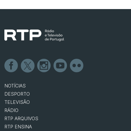
NOTÍCIAS
DESPORTO
TELEVISÃO
RÁDIO
RTP ARQUIVOS
RTP ENSINA