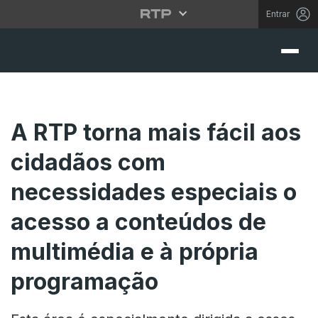
Entrar
A RTP torna mais fácil aos
cidadãos com
necessidades especiais o
acesso a conteúdos de
multimédia e à própria
programação