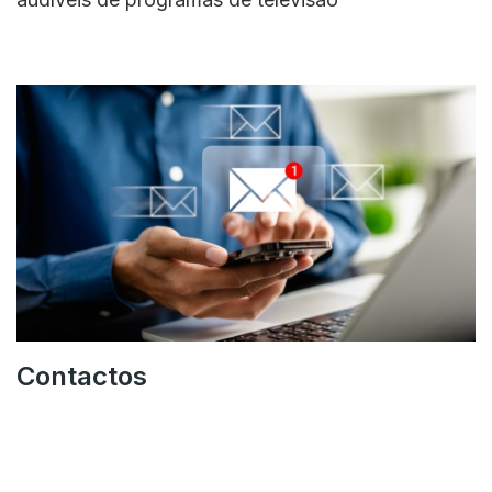
Contactos