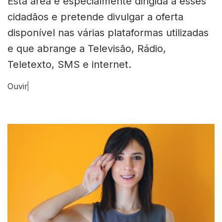
Esta área é especialmente dirigida a esses
cidadãos e pretende divulgar a oferta
disponível nas várias plataformas utilizadas
e que abrange a Televisão, Rádio,
Teletexto, SMS e internet.
Ouvir