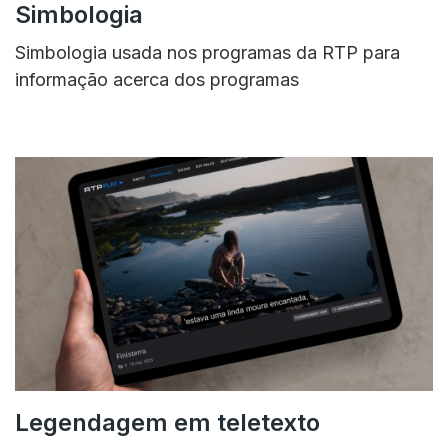
Simbologia
Simbologia usada nos programas da RTP para
informação acerca dos programas
Legendagem em teletexto