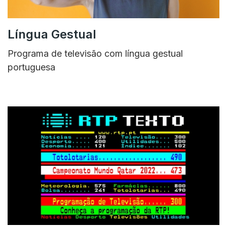
Língua Gestual
Programa de televisão com língua gestual
portuguesa