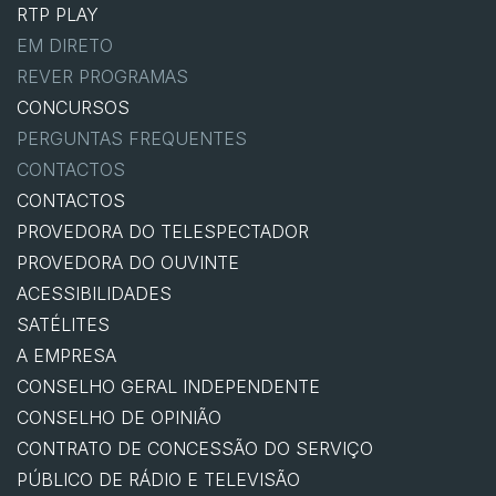
RTP PLAY
EM DIRETO
REVER PROGRAMAS
CONCURSOS
PERGUNTAS FREQUENTES
CONTACTOS
CONTACTOS
PROVEDORA DO TELESPECTADOR
PROVEDORA DO OUVINTE
ACESSIBILIDADES
SATÉLITES
A EMPRESA
CONSELHO GERAL INDEPENDENTE
CONSELHO DE OPINIÃO
CONTRATO DE CONCESSÃO DO SERVIÇO
PÚBLICO DE RÁDIO E TELEVISÃO