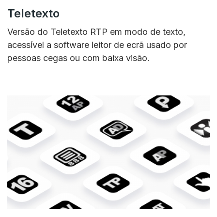
Teletexto
Versão do Teletexto RTP em modo de texto,
acessível a software leitor de ecrã usado por
pessoas cegas ou com baixa visão.